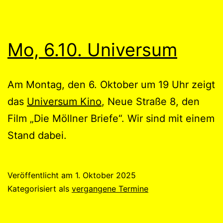
Mo, 6.10. Universum
Am Montag, den 6. Oktober um 19 Uhr zeigt
das
Universum Kino
, Neue Straße 8, den
Film „Die Möllner Briefe“. Wir sind mit einem
Stand dabei.
Veröffentlicht am
1. Oktober 2025
Kategorisiert als
vergangene Termine