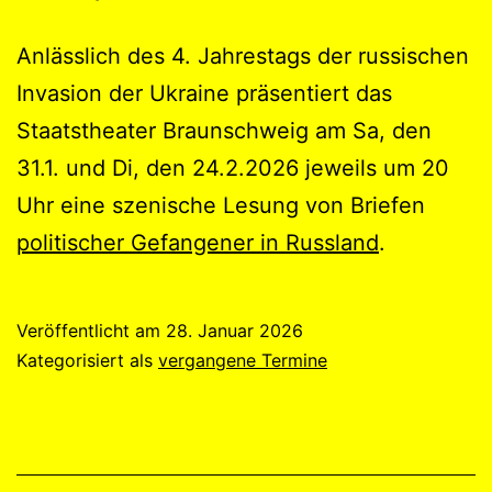
Anlässlich des 4. Jahrestags der russischen
Invasion der Ukraine präsentiert das
Staatstheater Braunschweig am Sa, den
31.1. und Di, den 24.2.2026 jeweils um 20
Uhr eine szenische Lesung von Briefen
politischer Gefangener in Russland
.
Veröffentlicht am
28. Januar 2026
Kategorisiert als
vergangene Termine