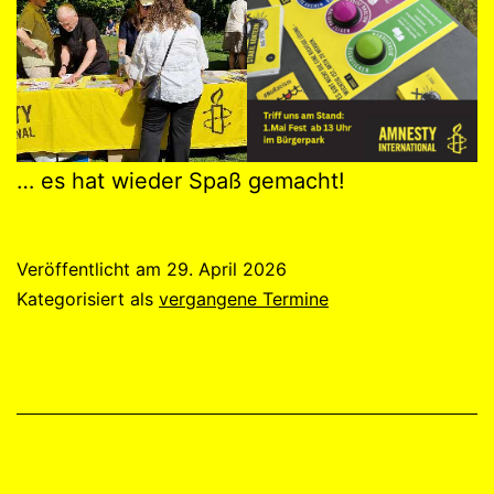
… es hat wieder Spaß gemacht!
Veröffentlicht am
29. April 2026
Kategorisiert als
vergangene Termine