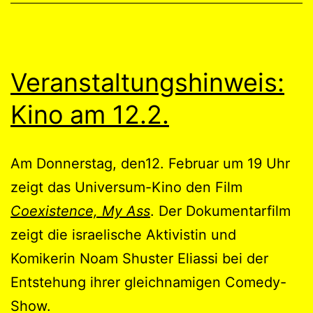
Veranstaltungshinweis:
Kino am 12.2.
Am Donnerstag, den12. Februar um 19 Uhr
zeigt das Universum-Kino den Film
Coexistence, My Ass
. Der Dokumentarfilm
zeigt die israelische Aktivistin und
Komikerin Noam Shuster Eliassi bei der
Entstehung ihrer gleichnamigen Comedy-
Show.