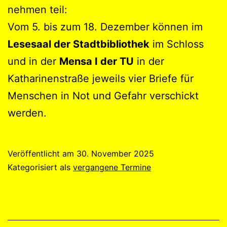
nehmen teil:
Vom 5. bis zum 18. Dezember können im
Lesesaal der Stadtbibliothek
im Schloss
und in der
Mensa I der TU
in der
Katharinenstraße jeweils vier Briefe für
Menschen in Not und Gefahr verschickt
werden.
Veröffentlicht am
30. November 2025
Kategorisiert als
vergangene Termine