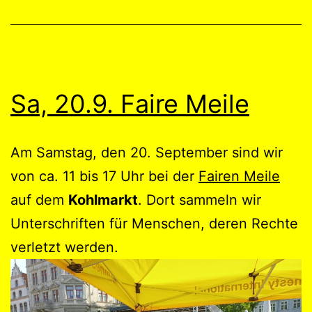
Sa, 20.9. Faire Meile
Am Samstag, den 20. September sind wir
von ca. 11 bis 17 Uhr bei der
Fairen Meile
auf dem
Kohlmarkt
. Dort sammeln wir
Unterschriften für Menschen, deren Rechte
verletzt werden.