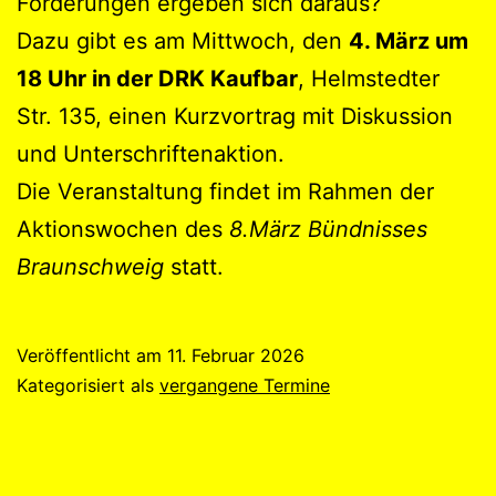
Forderungen ergeben sich daraus?
Dazu gibt es am Mittwoch, den
4. März um
18 Uhr in der DRK Kaufbar
, Helmstedter
Str. 135, einen Kurzvortrag mit Diskussion
und Unterschriftenaktion.
Die Veranstaltung findet im Rahmen der
Aktionswochen des
8.März Bündnisses
Braunschweig
statt.
Veröffentlicht am
11. Februar 2026
Kategorisiert als
vergangene Termine