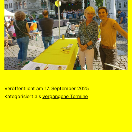
Veröffentlicht am
17. September 2025
Kategorisiert als
vergangene Termine