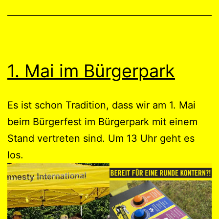
1. Mai im Bürgerpark
Es ist schon Tradition, dass wir am 1. Mai
beim Bürgerfest im Bürgerpark mit einem
Stand vertreten sind. Um 13 Uhr geht es
los.