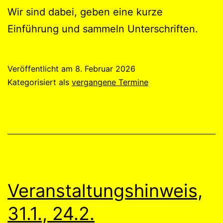
Wir sind dabei, geben eine kurze
Einführung und sammeln Unterschriften.
Veröffentlicht am
8. Februar 2026
Kategorisiert als
vergangene Termine
Veranstaltungshinweis,
31.1., 24.2.