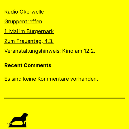
Radio Okerwelle
Gruppentreffen
1. Mai im Bürgerpark
Zum Frauentag, 4.3.
Veranstaltungshinweis: Kino am 12.2.
Recent Comments
Es sind keine Kommentare vorhanden.