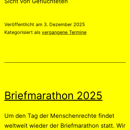
Sicht von Geflüchteten
Veröffentlicht am
3. Dezember 2025
Kategorisiert als
vergangene Termine
Briefmarathon 2025
Um den Tag der Menschenrechte findet
weltweit wieder der Briefmarathon statt. Wir