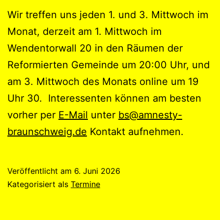
Wir treffen uns jeden 1. und 3. Mittwoch im
Monat, derzeit am 1. Mittwoch im
Wendentorwall 20 in den Räumen der
Reformierten Gemeinde um 20:00 Uhr, und
am 3. Mittwoch des Monats online um 19
Uhr 30. Interessenten können am besten
vorher per
E-Mail
unter
bs@amnesty-
braunschweig.de
Kontakt aufnehmen.
Veröffentlicht am
6. Juni 2026
Kategorisiert als
Termine