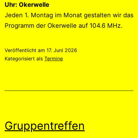
Uhr: Okerwelle
Jeden 1. Montag im Monat gestalten wir das
Programm der Okerwelle auf 104.6 MHz.
Veröffentlicht am
17. Juni 2026
Kategorisiert als
Termine
Gruppentreffen