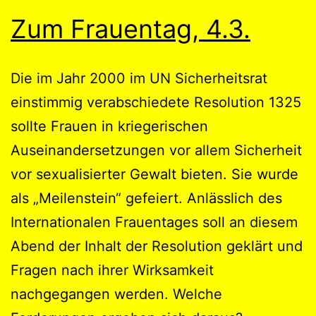
Zum Frauentag, 4.3.
Die im Jahr 2000 im UN Sicherheitsrat
einstimmig verabschiedete Resolution 1325
sollte Frauen in kriegerischen
Auseinandersetzungen vor allem Sicherheit
vor sexualisierter Gewalt bieten. Sie wurde
als „Meilenstein“ gefeiert. Anlässlich des
Internationalen Frauentages soll an diesem
Abend der Inhalt der Resolution geklärt und
Fragen nach ihrer Wirksamkeit
nachgegangen werden. Welche