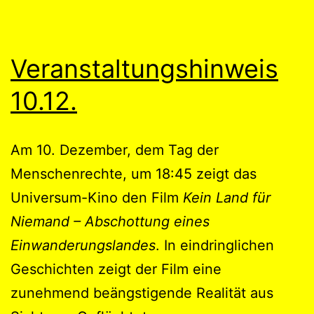
Veranstaltungshinweis
10.12.
Am 10. Dezember, dem Tag der
Menschenrechte, um 18:45 zeigt das
Universum-Kino den Film
Kein Land für
Niemand – Abschottung eines
Einwanderungslandes
. In eindringlichen
Geschichten zeigt der Film eine
zunehmend beängstigende Realität aus